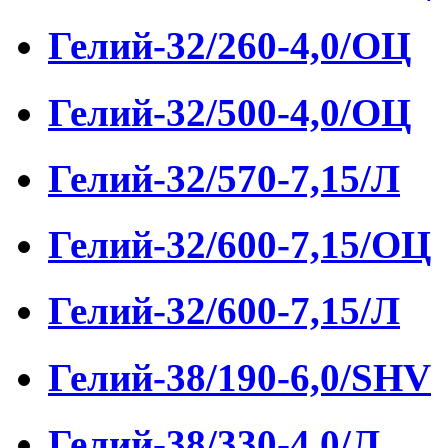
Гелий-32/260-4,0/ОЦ
Гелий-32/500-4,0/ОЦ
Гелий-32/570-7,15/Л
Гелий-32/600-7,15/ОЦ
Гелий-32/600-7,15/Л
Гелий-38/190-6,0/SHV
Гелий-38/330-4,0/Л