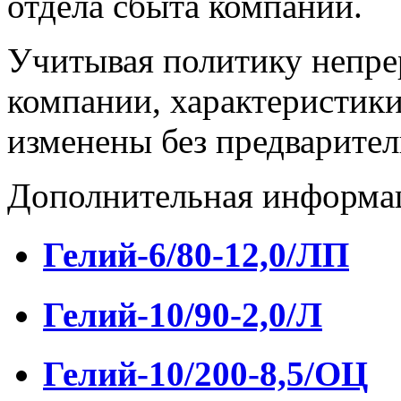
отдела сбыта компании.
Учитывая политику непре
компании, характеристики
изменены без предварител
Дополнительная информа
Гелий-6/80-12,0/ЛП
Гелий-10/90-2,0/Л
Гелий-10/200-8,5/ОЦ