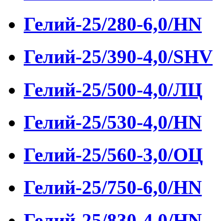
Гелий-25/280-6,0/HN
Гелий-25/390-4,0/SHV
Гелий-25/500-4,0/ЛЦ
Гелий-25/530-4,0/HN
Гелий-25/560-3,0/ОЦ
Гелий-25/750-6,0/HN
Гелий-25/830-4,0/HN