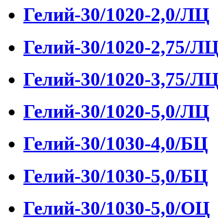
Гелий-30/1020-2,0/ЛЦ
Гелий-30/1020-2,75/Л
Гелий-30/1020-3,75/Л
Гелий-30/1020-5,0/ЛЦ
Гелий-30/1030-4,0/БЦ
Гелий-30/1030-5,0/БЦ
Гелий-30/1030-5,0/ОЦ