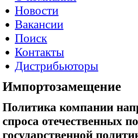
Новости
Вакансии
Поиск
Контакты
Дистрибьюторы
Импортозамещение
Политика компании напр
спроса отечественных по
государственной полити