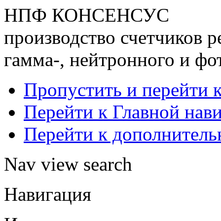
НПФ КОНСЕНСУС
производство счетчиков р
гамма-, нейтронного и фо
Пропустить и перейти 
Перейти к Главной нав
Перейти к дополнител
Nav view search
Навигация