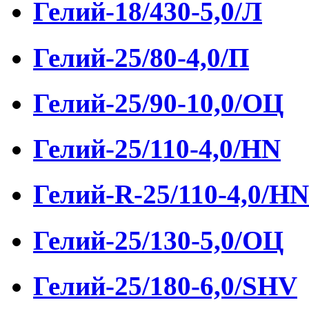
Гелий-18/430-5,0/Л
Гелий-25/80-4,0/П
Гелий-25/90-10,0/ОЦ
Гелий-25/110-4,0/HN
Гелий-R-25/110-4,0/HN
Гелий-25/130-5,0/ОЦ
Гелий-25/180-6,0/SHV