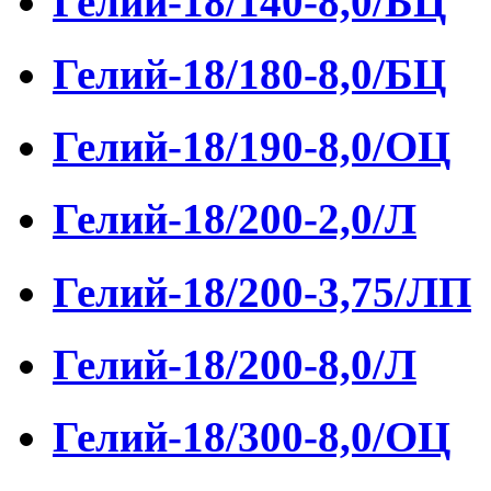
Гелий-18/140-8,0/БЦ
Гелий-18/180-8,0/БЦ
Гелий-18/190-8,0/ОЦ
Гелий-18/200-2,0/Л
Гелий-18/200-3,75/ЛП
Гелий-18/200-8,0/Л
Гелий-18/300-8,0/ОЦ