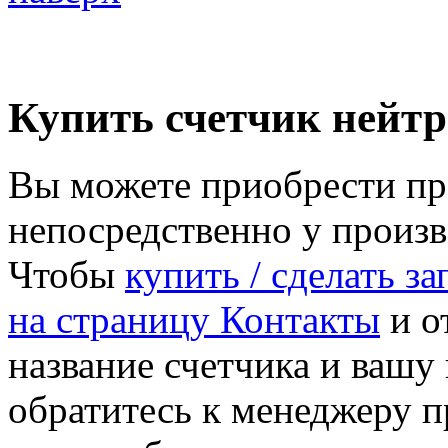
Купить счетчик нейт
Вы можете приобрести пр
непосредственно у произ
Чтобы
купить / сделать з
на страницу Контакты
и от
название счетчика и ваш
обратитесь к менеджеру 