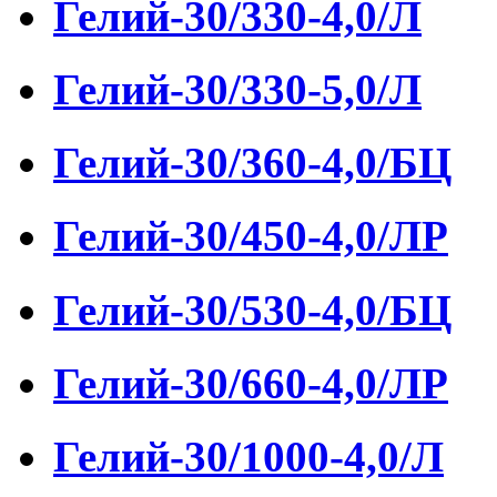
Гелий-30/330-4,0/Л
Гелий-30/330-5,0/Л
Гелий-30/360-4,0/БЦ
Гелий-30/450-4,0/ЛР
Гелий-30/530-4,0/БЦ
Гелий-30/660-4,0/ЛР
Гелий-30/1000-4,0/Л