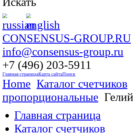
Искать
CONSENSUS-GROUP.RU
info@consensus-group.ru
+7 (496) 203-5911
Главная страница
Карта сайта
Поиск
Home
Каталог счетчиков
пропорциональные
Гелий
Главная страница
Каталог счетчиков