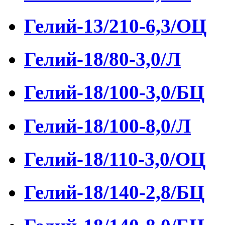
Гелий-13/210-6,3/ОЦ
Гелий-18/80-3,0/Л
Гелий-18/100-3,0/БЦ
Гелий-18/100-8,0/Л
Гелий-18/110-3,0/ОЦ
Гелий-18/140-2,8/БЦ