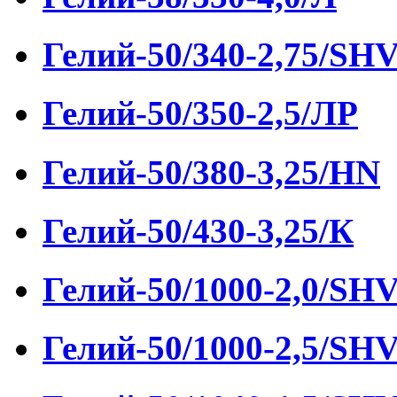
Гелий-50/340-2,75/SH
Гелий-50/350-2,5/ЛР
Гелий-50/380-3,25/HN
Гелий-50/430-3,25/К
Гелий-50/1000-2,0/SH
Гелий-50/1000-2,5/SH