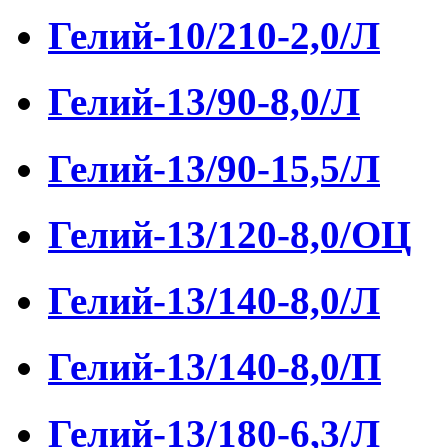
Гелий-10/210-2,0/Л
Гелий-13/90-8,0/Л
Гелий-13/90-15,5/Л
Гелий-13/120-8,0/ОЦ
Гелий-13/140-8,0/Л
Гелий-13/140-8,0/П
Гелий-13/180-6,3/Л