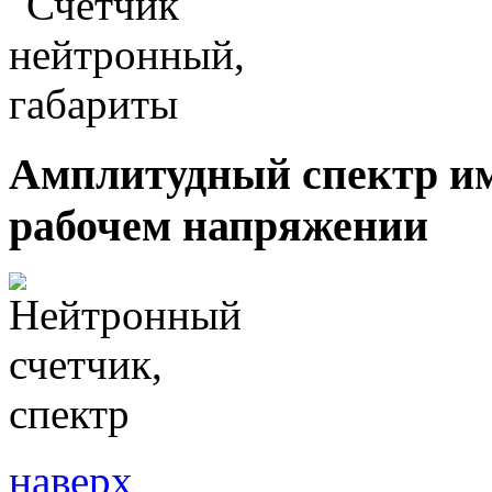
Амплитудный спектр им
рабочем напряжении
наверх