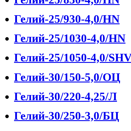
Гелий-25/930-4,0/HN
Гелий-25/1030-4,0/HN
Гелий-25/1050-4,0/SH
Гелий-30/150-5,0/ОЦ
Гелий-30/220-4,25/Л
Гелий-30/250-3,0/БЦ