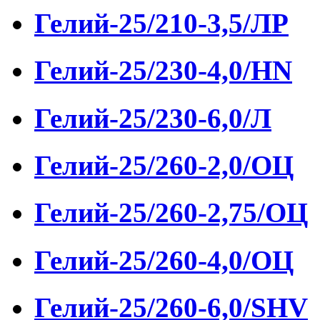
Гелий-25/210-3,5/ЛР
Гелий-25/230-4,0/HN
Гелий-25/230-6,0/Л
Гелий-25/260-2,0/ОЦ
Гелий-25/260-2,75/ОЦ
Гелий-25/260-4,0/ОЦ
Гелий-25/260-6,0/SHV