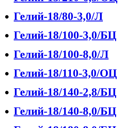
Гелий-18/80-3,0/Л
Гелий-18/100-3,0/БЦ
Гелий-18/100-8,0/Л
Гелий-18/110-3,0/ОЦ
Гелий-18/140-2,8/БЦ
Гелий-18/140-8,0/БЦ