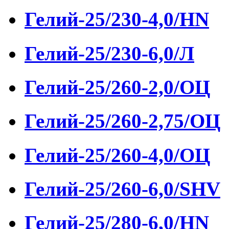
Гелий-25/230-4,0/HN
Гелий-25/230-6,0/Л
Гелий-25/260-2,0/ОЦ
Гелий-25/260-2,75/ОЦ
Гелий-25/260-4,0/ОЦ
Гелий-25/260-6,0/SHV
Гелий-25/280-6,0/HN