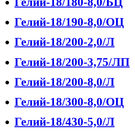
Гелий-18/180-8,0/БЦ
Гелий-18/190-8,0/ОЦ
Гелий-18/200-2,0/Л
Гелий-18/200-3,75/ЛП
Гелий-18/200-8,0/Л
Гелий-18/300-8,0/ОЦ
Гелий-18/430-5,0/Л