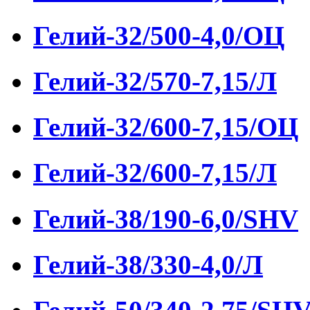
Гелий-32/500-4,0/ОЦ
Гелий-32/570-7,15/Л
Гелий-32/600-7,15/ОЦ
Гелий-32/600-7,15/Л
Гелий-38/190-6,0/SHV
Гелий-38/330-4,0/Л