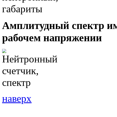
Амплитудный спектр им
рабочем напряжении
наверх