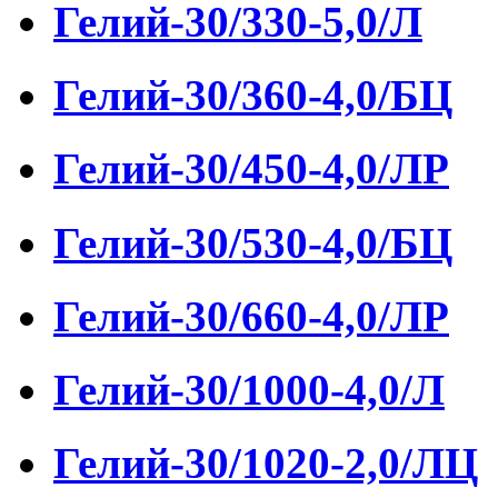
Гелий-30/330-5,0/Л
Гелий-30/360-4,0/БЦ
Гелий-30/450-4,0/ЛР
Гелий-30/530-4,0/БЦ
Гелий-30/660-4,0/ЛР
Гелий-30/1000-4,0/Л
Гелий-30/1020-2,0/ЛЦ