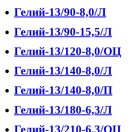
Гелий-13/90-8,0/Л
Гелий-13/90-15,5/Л
Гелий-13/120-8,0/ОЦ
Гелий-13/140-8,0/Л
Гелий-13/140-8,0/П
Гелий-13/180-6,3/Л
Гелий-13/210-6,3/ОЦ