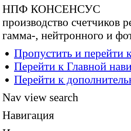
НПФ КОНСЕНСУС
производство счетчиков р
гамма-, нейтронного и фо
Пропустить и перейти 
Перейти к Главной нав
Перейти к дополнител
Nav view search
Навигация