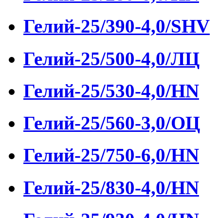
Гелий-25/390-4,0/SHV
Гелий-25/500-4,0/ЛЦ
Гелий-25/530-4,0/HN
Гелий-25/560-3,0/ОЦ
Гелий-25/750-6,0/HN
Гелий-25/830-4,0/HN