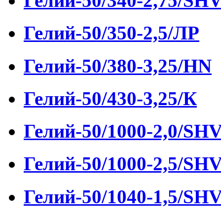
Гелий-50/340-2,75/SH
Гелий-50/350-2,5/ЛР
Гелий-50/380-3,25/HN
Гелий-50/430-3,25/К
Гелий-50/1000-2,0/SH
Гелий-50/1000-2,5/SH
Гелий-50/1040-1,5/SH