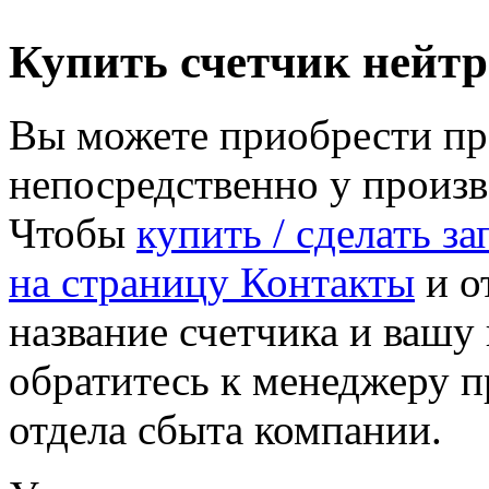
Купить счетчик нейт
Вы можете приобрести пр
непосредственно у произ
Чтобы
купить / сделать з
на страницу Контакты
и от
название счетчика и ваш
обратитесь к менеджеру 
отдела сбыта компании.