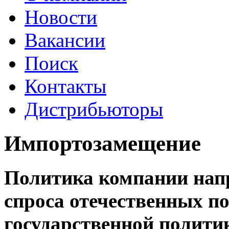
Новости
Вакансии
Поиск
Контакты
Дистрибьюторы
Импортозамещение
Политика компании напр
спроса отечественных по
государственной полити