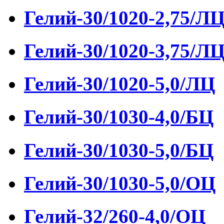
Гелий-30/1020-2,75/Л
Гелий-30/1020-3,75/Л
Гелий-30/1020-5,0/ЛЦ
Гелий-30/1030-4,0/БЦ
Гелий-30/1030-5,0/БЦ
Гелий-30/1030-5,0/ОЦ
Гелий-32/260-4,0/ОЦ