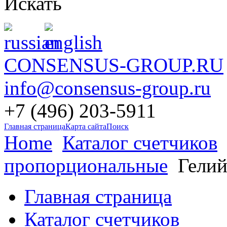
Искать
CONSENSUS-GROUP.RU
info@consensus-group.ru
+7 (496) 203-5911
Главная страница
Карта сайта
Поиск
Home
Каталог счетчиков
пропорциональные
Гелий
Главная страница
Каталог счетчиков