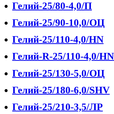
Гелий-25/80-4,0/П
Гелий-25/90-10,0/ОЦ
Гелий-25/110-4,0/HN
Гелий-R-25/110-4,0/HN
Гелий-25/130-5,0/ОЦ
Гелий-25/180-6,0/SHV
Гелий-25/210-3,5/ЛР