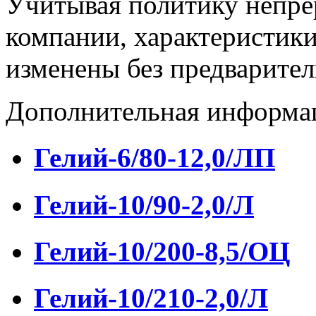
Учитывая политику непре
компании, характеристики
изменены без предварител
Дополнительная информа
Гелий-6/80-12,0/ЛП
Гелий-10/90-2,0/Л
Гелий-10/200-8,5/ОЦ
Гелий-10/210-2,0/Л