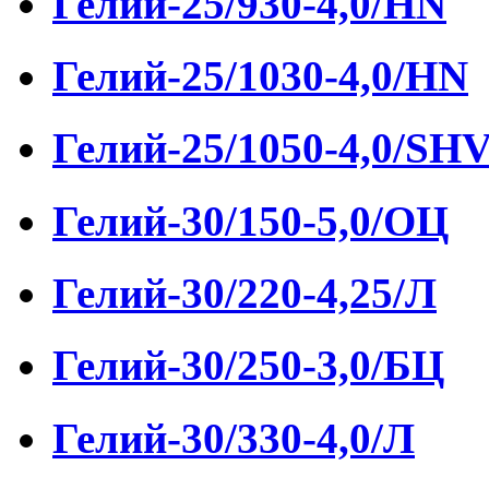
Гелий-25/930-4,0/HN
Гелий-25/1030-4,0/HN
Гелий-25/1050-4,0/SH
Гелий-30/150-5,0/ОЦ
Гелий-30/220-4,25/Л
Гелий-30/250-3,0/БЦ
Гелий-30/330-4,0/Л