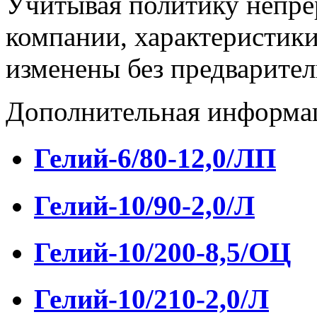
Учитывая политику непре
компании, характеристики
изменены без предварител
Дополнительная информа
Гелий-6/80-12,0/ЛП
Гелий-10/90-2,0/Л
Гелий-10/200-8,5/ОЦ
Гелий-10/210-2,0/Л