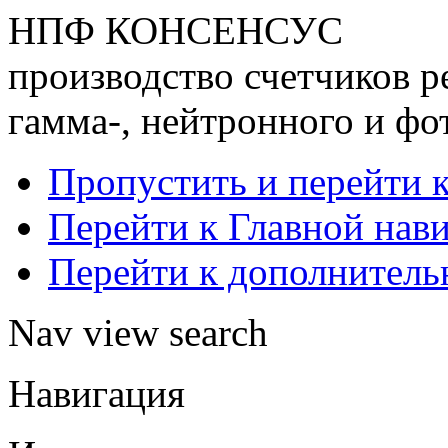
НПФ КОНСЕНСУС
производство счетчиков р
гамма-, нейтронного и фо
Пропустить и перейти 
Перейти к Главной нав
Перейти к дополнител
Nav view search
Навигация