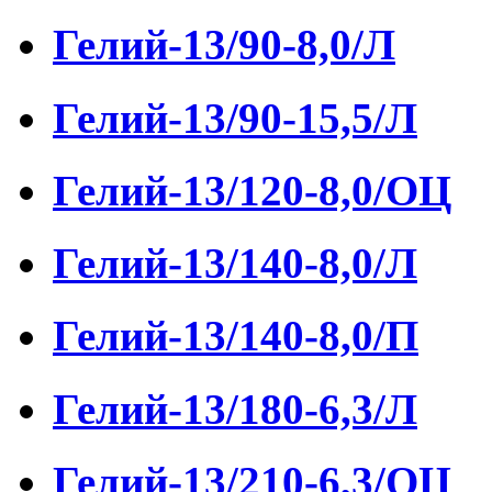
Гелий-13/90-8,0/Л
Гелий-13/90-15,5/Л
Гелий-13/120-8,0/ОЦ
Гелий-13/140-8,0/Л
Гелий-13/140-8,0/П
Гелий-13/180-6,3/Л
Гелий-13/210-6,3/ОЦ