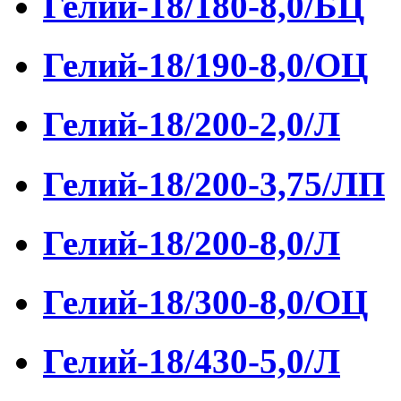
Гелий-18/180-8,0/БЦ
Гелий-18/190-8,0/ОЦ
Гелий-18/200-2,0/Л
Гелий-18/200-3,75/ЛП
Гелий-18/200-8,0/Л
Гелий-18/300-8,0/ОЦ
Гелий-18/430-5,0/Л