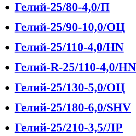
Гелий-25/80-4,0/П
Гелий-25/90-10,0/ОЦ
Гелий-25/110-4,0/HN
Гелий-R-25/110-4,0/HN
Гелий-25/130-5,0/ОЦ
Гелий-25/180-6,0/SHV
Гелий-25/210-3,5/ЛР