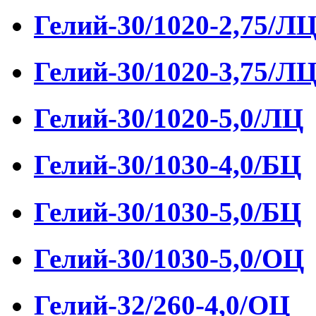
Гелий-30/1020-2,75/Л
Гелий-30/1020-3,75/Л
Гелий-30/1020-5,0/ЛЦ
Гелий-30/1030-4,0/БЦ
Гелий-30/1030-5,0/БЦ
Гелий-30/1030-5,0/ОЦ
Гелий-32/260-4,0/ОЦ