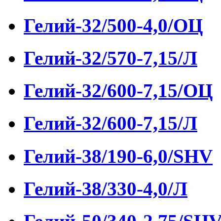
Гелий-32/500-4,0/ОЦ
Гелий-32/570-7,15/Л
Гелий-32/600-7,15/ОЦ
Гелий-32/600-7,15/Л
Гелий-38/190-6,0/SHV
Гелий-38/330-4,0/Л