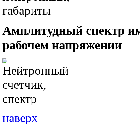
Амплитудный спектр им
рабочем напряжении
наверх