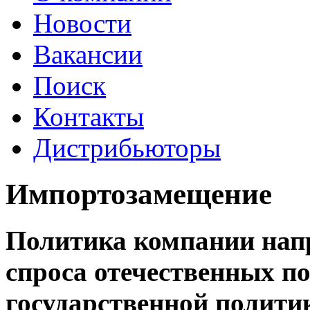
Новости
Вакансии
Поиск
Контакты
Дистрибьюторы
Импортозамещение
Политика компании напр
спроса отечественных по
государственной полити