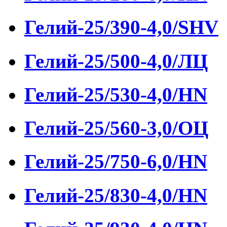
Гелий-25/390-4,0/SHV
Гелий-25/500-4,0/ЛЦ
Гелий-25/530-4,0/HN
Гелий-25/560-3,0/ОЦ
Гелий-25/750-6,0/HN
Гелий-25/830-4,0/HN