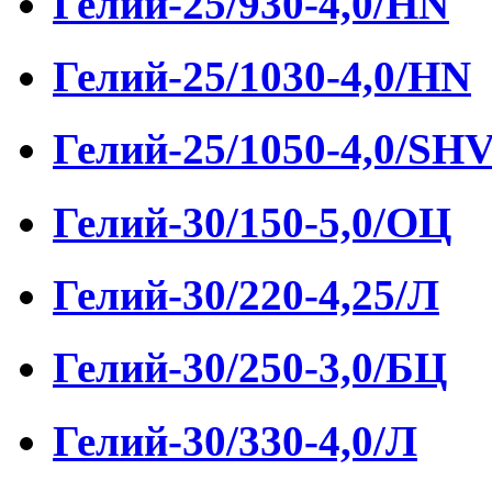
Гелий-25/930-4,0/HN
Гелий-25/1030-4,0/HN
Гелий-25/1050-4,0/SH
Гелий-30/150-5,0/ОЦ
Гелий-30/220-4,25/Л
Гелий-30/250-3,0/БЦ
Гелий-30/330-4,0/Л