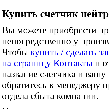
Купить счетчик нейт
Вы можете приобрести пр
непосредственно у произ
Чтобы
купить / сделать з
на страницу Контакты
и от
название счетчика и ваш
обратитесь к менеджеру 
отдела сбыта компании.