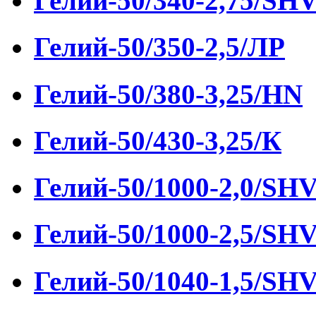
Гелий-50/340-2,75/SH
Гелий-50/350-2,5/ЛР
Гелий-50/380-3,25/HN
Гелий-50/430-3,25/К
Гелий-50/1000-2,0/SH
Гелий-50/1000-2,5/SH
Гелий-50/1040-1,5/SH