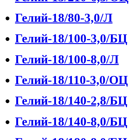
Гелий-18/80-3,0/Л
Гелий-18/100-3,0/БЦ
Гелий-18/100-8,0/Л
Гелий-18/110-3,0/ОЦ
Гелий-18/140-2,8/БЦ
Гелий-18/140-8,0/БЦ