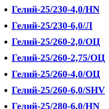
Гелий-25/230-4,0/HN
Гелий-25/230-6,0/Л
Гелий-25/260-2,0/ОЦ
Гелий-25/260-2,75/ОЦ
Гелий-25/260-4,0/ОЦ
Гелий-25/260-6,0/SHV
Гелий-25/280-6,0/HN