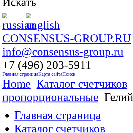
Искать
CONSENSUS-GROUP.RU
info@consensus-group.ru
+7 (496) 203-5911
Главная страница
Карта сайта
Поиск
Home
Каталог счетчиков
пропорциональные
Гелий
Главная страница
Каталог счетчиков