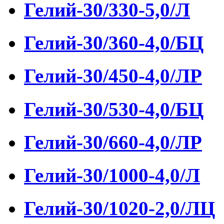
Гелий-30/330-5,0/Л
Гелий-30/360-4,0/БЦ
Гелий-30/450-4,0/ЛР
Гелий-30/530-4,0/БЦ
Гелий-30/660-4,0/ЛР
Гелий-30/1000-4,0/Л
Гелий-30/1020-2,0/ЛЦ