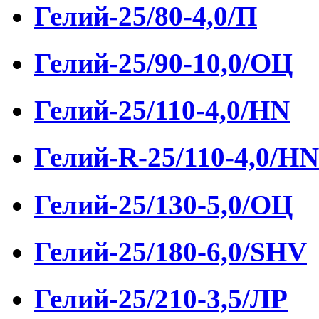
Гелий-25/80-4,0/П
Гелий-25/90-10,0/ОЦ
Гелий-25/110-4,0/HN
Гелий-R-25/110-4,0/HN
Гелий-25/130-5,0/ОЦ
Гелий-25/180-6,0/SHV
Гелий-25/210-3,5/ЛР