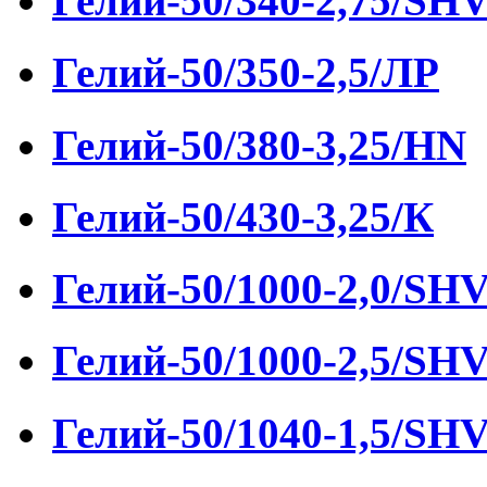
Гелий-50/340-2,75/SH
Гелий-50/350-2,5/ЛР
Гелий-50/380-3,25/HN
Гелий-50/430-3,25/К
Гелий-50/1000-2,0/SH
Гелий-50/1000-2,5/SH
Гелий-50/1040-1,5/SH