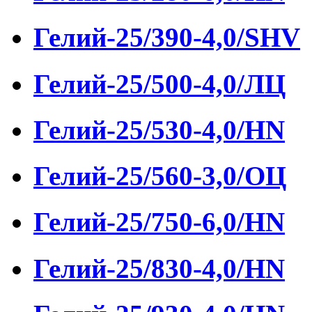
Гелий-25/390-4,0/SHV
Гелий-25/500-4,0/ЛЦ
Гелий-25/530-4,0/HN
Гелий-25/560-3,0/ОЦ
Гелий-25/750-6,0/HN
Гелий-25/830-4,0/HN