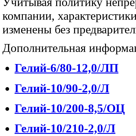
Учитывая политику непре
компании, характеристики
изменены без предварител
Дополнительная информа
Гелий-6/80-12,0/ЛП
Гелий-10/90-2,0/Л
Гелий-10/200-8,5/ОЦ
Гелий-10/210-2,0/Л