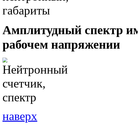
Амплитудный спектр им
рабочем напряжении
наверх