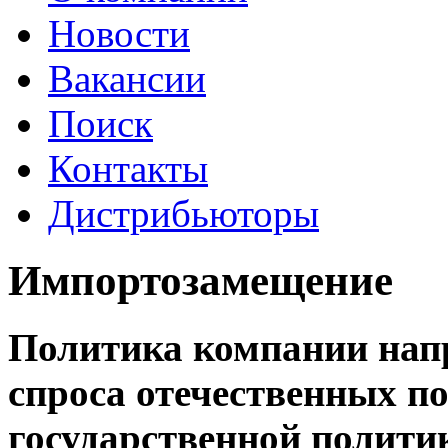
Новости
Вакансии
Поиск
Контакты
Дистрибьюторы
Импортозамещение
Политика компании напр
спроса отечественных по
государственной полити