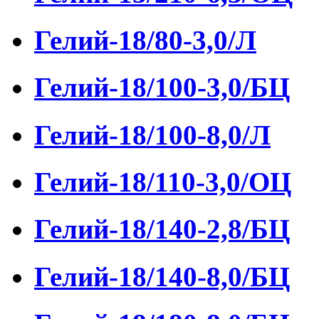
Гелий-18/80-3,0/Л
Гелий-18/100-3,0/БЦ
Гелий-18/100-8,0/Л
Гелий-18/110-3,0/ОЦ
Гелий-18/140-2,8/БЦ
Гелий-18/140-8,0/БЦ