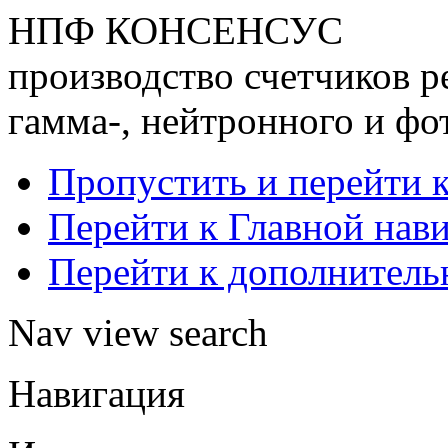
НПФ КОНСЕНСУС
производство счетчиков р
гамма-, нейтронного и фо
Пропустить и перейти 
Перейти к Главной нав
Перейти к дополнител
Nav view search
Навигация