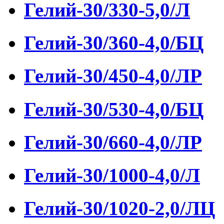
Гелий-30/330-5,0/Л
Гелий-30/360-4,0/БЦ
Гелий-30/450-4,0/ЛР
Гелий-30/530-4,0/БЦ
Гелий-30/660-4,0/ЛР
Гелий-30/1000-4,0/Л
Гелий-30/1020-2,0/ЛЦ