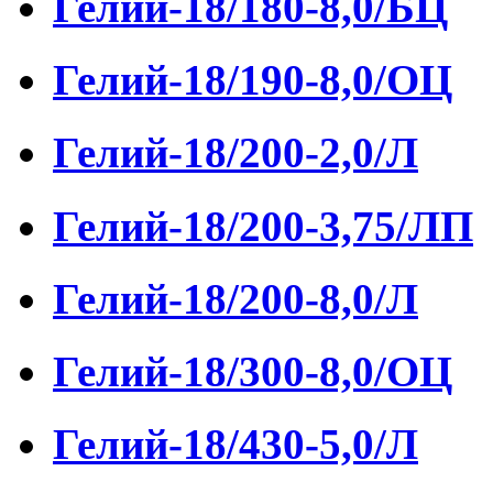
Гелий-18/180-8,0/БЦ
Гелий-18/190-8,0/ОЦ
Гелий-18/200-2,0/Л
Гелий-18/200-3,75/ЛП
Гелий-18/200-8,0/Л
Гелий-18/300-8,0/ОЦ
Гелий-18/430-5,0/Л