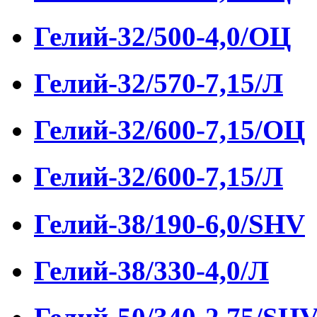
Гелий-32/500-4,0/ОЦ
Гелий-32/570-7,15/Л
Гелий-32/600-7,15/ОЦ
Гелий-32/600-7,15/Л
Гелий-38/190-6,0/SHV
Гелий-38/330-4,0/Л