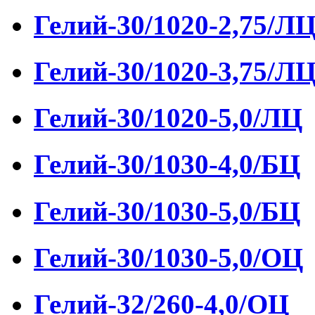
Гелий-30/1020-2,75/Л
Гелий-30/1020-3,75/Л
Гелий-30/1020-5,0/ЛЦ
Гелий-30/1030-4,0/БЦ
Гелий-30/1030-5,0/БЦ
Гелий-30/1030-5,0/ОЦ
Гелий-32/260-4,0/ОЦ