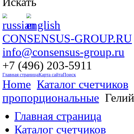
Искать
CONSENSUS-GROUP.RU
info@consensus-group.ru
+7 (496) 203-5911
Главная страница
Карта сайта
Поиск
Home
Каталог счетчиков
пропорциональные
Гелий
Главная страница
Каталог счетчиков