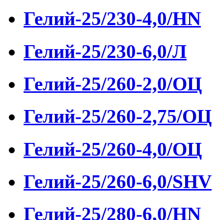
Гелий-25/230-4,0/HN
Гелий-25/230-6,0/Л
Гелий-25/260-2,0/ОЦ
Гелий-25/260-2,75/ОЦ
Гелий-25/260-4,0/ОЦ
Гелий-25/260-6,0/SHV
Гелий-25/280-6,0/HN