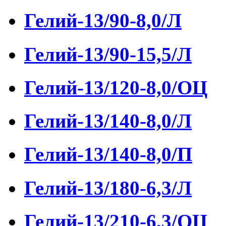
Гелий-13/90-8,0/Л
Гелий-13/90-15,5/Л
Гелий-13/120-8,0/ОЦ
Гелий-13/140-8,0/Л
Гелий-13/140-8,0/П
Гелий-13/180-6,3/Л
Гелий-13/210-6,3/ОЦ