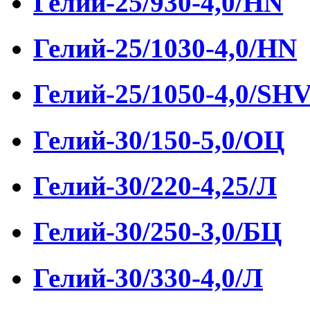
Гелий-25/930-4,0/HN
Гелий-25/1030-4,0/HN
Гелий-25/1050-4,0/SH
Гелий-30/150-5,0/ОЦ
Гелий-30/220-4,25/Л
Гелий-30/250-3,0/БЦ
Гелий-30/330-4,0/Л