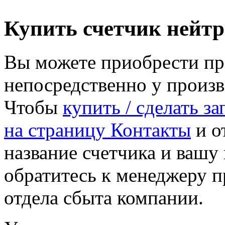
Купить счетчик нейт
Вы можете приобрести пр
непосредственно у произ
Чтобы
купить / сделать з
на страницу Контакты
и от
название счетчика и ваш
обратитесь к менеджеру 
отдела сбыта компании.