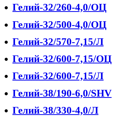
Гелий-32/260-4,0/ОЦ
Гелий-32/500-4,0/ОЦ
Гелий-32/570-7,15/Л
Гелий-32/600-7,15/ОЦ
Гелий-32/600-7,15/Л
Гелий-38/190-6,0/SHV
Гелий-38/330-4,0/Л