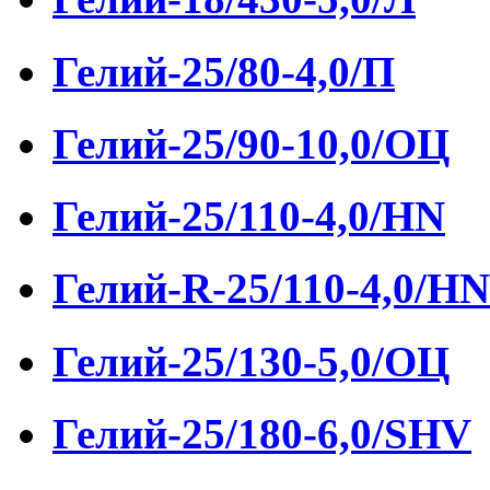
Гелий-25/80-4,0/П
Гелий-25/90-10,0/ОЦ
Гелий-25/110-4,0/HN
Гелий-R-25/110-4,0/HN
Гелий-25/130-5,0/ОЦ
Гелий-25/180-6,0/SHV