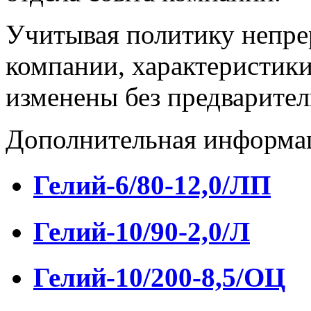
Учитывая политику непре
компании, характеристики
изменены без предварител
Дополнительная информа
Гелий-6/80-12,0/ЛП
Гелий-10/90-2,0/Л
Гелий-10/200-8,5/ОЦ