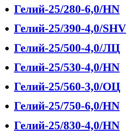
Гелий-25/280-6,0/HN
Гелий-25/390-4,0/SHV
Гелий-25/500-4,0/ЛЦ
Гелий-25/530-4,0/HN
Гелий-25/560-3,0/ОЦ
Гелий-25/750-6,0/HN
Гелий-25/830-4,0/HN