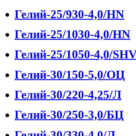
Гелий-25/930-4,0/HN
Гелий-25/1030-4,0/HN
Гелий-25/1050-4,0/SH
Гелий-30/150-5,0/ОЦ
Гелий-30/220-4,25/Л
Гелий-30/250-3,0/БЦ
Гелий-30/330-4,0/Л