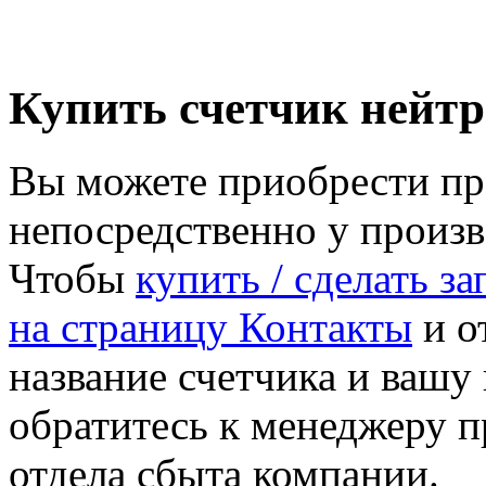
Купить счетчик нейт
Вы можете приобрести пр
непосредственно у произ
Чтобы
купить / сделать з
на страницу Контакты
и от
название счетчика и ваш
обратитесь к менеджеру 
отдела сбыта компании.