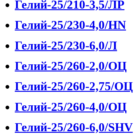
Гелий-25/210-3,5/ЛР
Гелий-25/230-4,0/HN
Гелий-25/230-6,0/Л
Гелий-25/260-2,0/ОЦ
Гелий-25/260-2,75/ОЦ
Гелий-25/260-4,0/ОЦ
Гелий-25/260-6,0/SHV