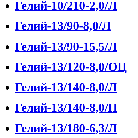
Гелий-10/210-2,0/Л
Гелий-13/90-8,0/Л
Гелий-13/90-15,5/Л
Гелий-13/120-8,0/ОЦ
Гелий-13/140-8,0/Л
Гелий-13/140-8,0/П
Гелий-13/180-6,3/Л