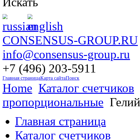
Искать
CONSENSUS-GROUP.RU
info@consensus-group.ru
+7 (496) 203-5911
Главная страница
Карта сайта
Поиск
Home
Каталог счетчиков
пропорциональные
Гелий
Главная страница
Каталог счетчиков