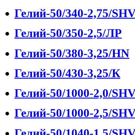
Гелий-50/340-2,75/SH
Гелий-50/350-2,5/ЛР
Гелий-50/380-3,25/HN
Гелий-50/430-3,25/К
Гелий-50/1000-2,0/SH
Гелий-50/1000-2,5/SH
Гелий-50/1040-1,5/SH