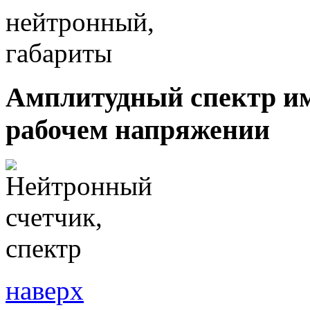
Амплитудный спектр им
рабочем напряжении
наверх