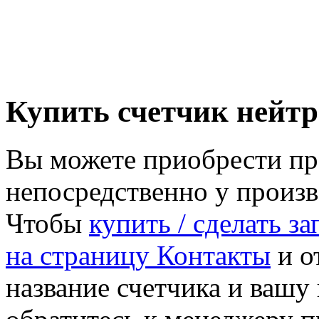
Купить счетчик нейт
Вы можете приобрести пр
непосредственно у произ
Чтобы
купить / сделать з
на страницу Контакты
и от
название счетчика и ваш