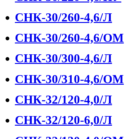
СНК-30/260-4,6/Л
СНК-30/260-4,6/ОМ
СНК-30/300-4,6/Л
СНК-30/310-4,6/ОМ
СНК-32/120-4,0/Л
СНК-32/120-6,0/Л