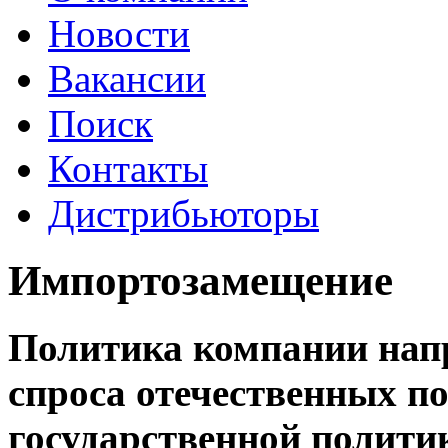
Новости
Вакансии
Поиск
Контакты
Дистрибьюторы
Импортозамещение
Политика компании напр
спроса отечественных по
государственной полити