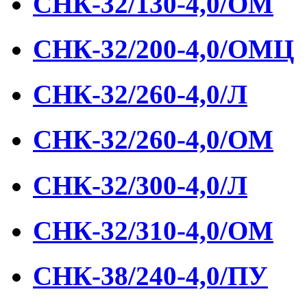
СНК-32/130-4,0/ОМ
СНК-32/200-4,0/ОМЦ
СНК-32/260-4,0/Л
СНК-32/260-4,0/ОМ
СНК-32/300-4,0/Л
СНК-32/310-4,0/ОМ
СНК-38/240-4,0/ПУ