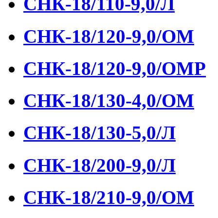
СНК-18/110-9,0/Л
СНК-18/120-9,0/ОМ
СНК-18/120-9,0/ОМР
СНК-18/130-4,0/ОМ
СНК-18/130-5,0/Л
СНК-18/200-9,0/Л
СНК-18/210-9,0/ОМ