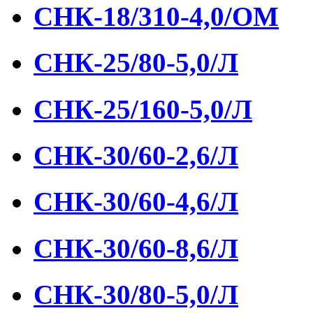
СНК-18/310-4,0/ОМ
СНК-25/80-5,0/Л
СНК-25/160-5,0/Л
СНК-30/60-2,6/Л
СНК-30/60-4,6/Л
СНК-30/60-8,6/Л
СНК-30/80-5,0/Л