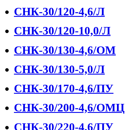
СНК-30/120-4,6/Л
СНК-30/120-10,0/Л
СНК-30/130-4,6/ОМ
СНК-30/130-5,0/Л
СНК-30/170-4,6/ПУ
СНК-30/200-4,6/ОМЦ
СНК-30/220-4,6/ПУ