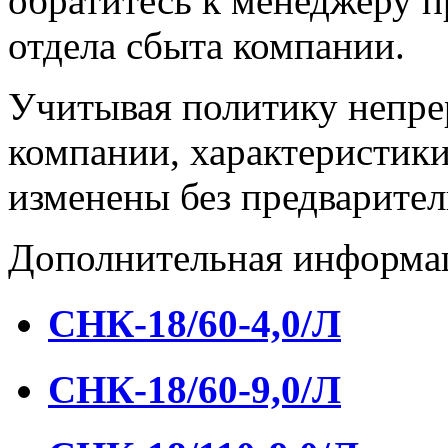
обратитесь к менеджеру 
отдела сбыта компании.
Учитывая политику непре
компании, характеристики
изменены без предварител
Дополнительная информа
СНК-18/60-4,0/Л
СНК-18/60-9,0/Л