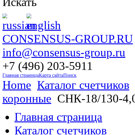
Искать
CONSENSUS-GROUP.RU
info@consensus-group.ru
+7 (496) 203-5911
Главная страница
Карта сайта
Поиск
Home
Каталог счетчиков
коронные
СНК-18/130-4
Главная страница
Каталог счетчиков