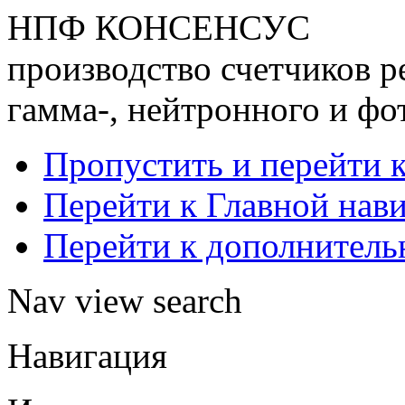
НПФ КОНСЕНСУС
производство счетчиков р
гамма-, нейтронного и фо
Пропустить и перейти 
Перейти к Главной нав
Перейти к дополнител
Nav view search
Навигация