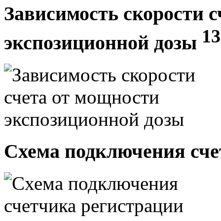
Зависимость скорости с
13
экспозиционной дозы
Схема подключения сче