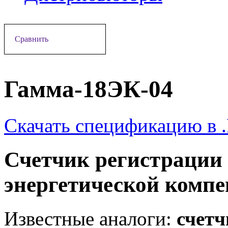
Сравнить
Гамма-18ЭК-04
Скачать спецификацию в 
Счетчик регистрации 
энергетической комп
Известные аналоги:
счетч