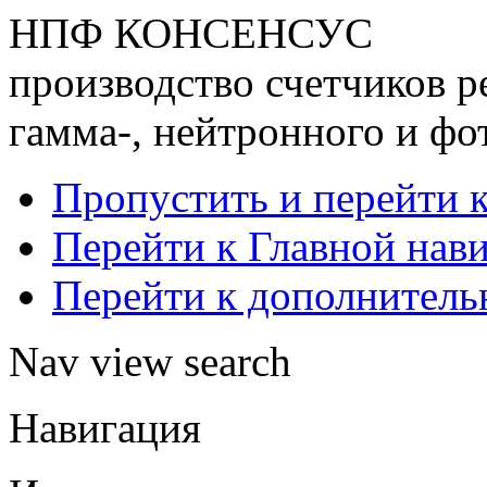
НПФ КОНСЕНСУС
производство счетчиков р
гамма-, нейтронного и фо
Пропустить и перейти 
Перейти к Главной нав
Перейти к дополнител
Nav view search
Навигация