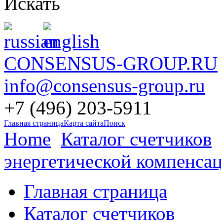
Искать
CONSENSUS-GROUP.RU
info@consensus-group.ru
+7 (496) 203-5911
Главная страница
Карта сайта
Поиск
Home
Каталог счетчиков
энергетической компенса
Главная страница
Каталог счетчиков