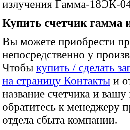
Купить счетчик гамма 
Вы можете приобрести пр
непосредственно у произ
Чтобы
купить / сделать з
на страницу Контакты
и от
название счетчика и ваш
обратитесь к менеджеру 
отдела сбыта компании.