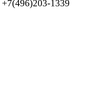
+7(496)203-1339