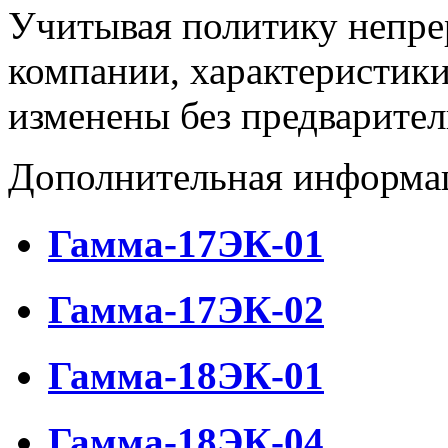
Учитывая политику непре
компании, характеристики
изменены без предварител
Дополнительная информа
Гамма-17ЭК-01
Гамма-17ЭК-02
Гамма-18ЭК-01
Гамма-18ЭК-04