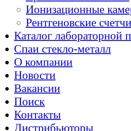
Ионизационные кам
Рентгеновские счетч
Каталог лабораторной 
Спаи стекло-металл
О компании
Новости
Вакансии
Поиск
Контакты
Дистрибьюторы