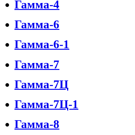
Гамма-4
Гамма-6
Гамма-6-1
Гамма-7
Гамма-7Ц
Гамма-7Ц-1
Гамма-8