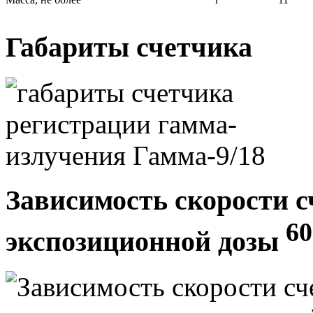
Габариты счетчика
Зависимость скорости с
60
экспозиционной дозы