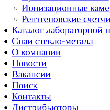
Ионизационные кам
Рентгеновские счетч
Каталог лабораторной 
Спаи стекло-металл
О компании
Новости
Вакансии
Поиск
Контакты
Дистрибьюторы