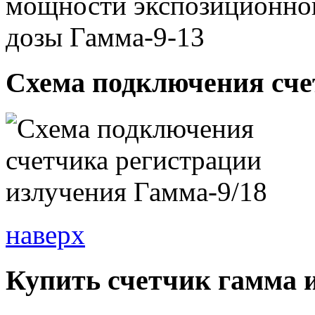
Схема подключения сче
наверх
Купить счетчик гамма 