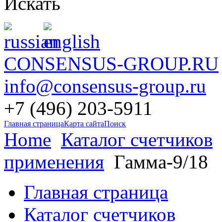
Искать
CONSENSUS-GROUP.RU
info@consensus-group.ru
+7 (496) 203-5911
Главная страница
Карта сайта
Поиск
Home
Каталог счетчиков
применения
Гамма-9/18
Главная страница
Каталог счетчиков