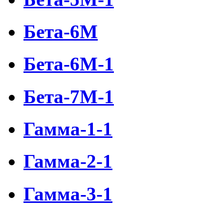
Бета-6М
Бета-6М-1
Бета-7М-1
Гамма-1-1
Гамма-2-1
Гамма-3-1