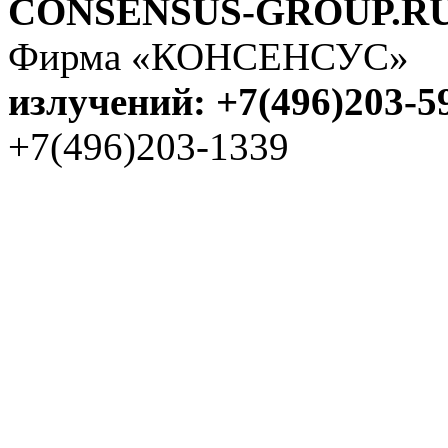
CONSENSUS-GROUP.R
Фирма «КОНСЕНСУС
излучений: +7(496)203-5
+7(496)203-1339