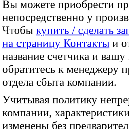
Вы можете приобрести пр
непосредственно у произ
Чтобы
купить / сделать з
на страницу Контакты
и от
название счетчика и ваш
обратитесь к менеджеру 
отдела сбыта компании.
Учитывая политику непре
компании, характеристики
изменены без предварител