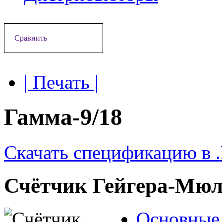
Сравнить
| Печать |
Гамма-9/18
Скачать спецификацию в 
Счётчик Гейгера-Мюл
Основные 