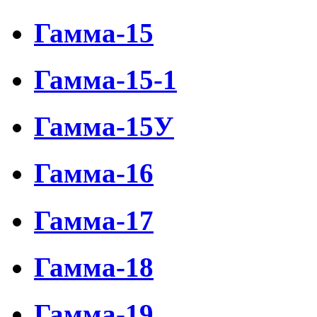
Гамма-15
Гамма-15-1
Гамма-15У
Гамма-16
Гамма-17
Гамма-18
Гамма-19