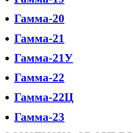
Гамма-20
Гамма-21
Гамма-21У
Гамма-22
Гамма-22Ц
Гамма-23