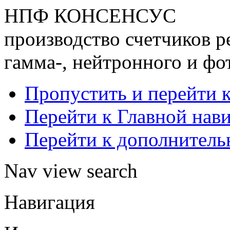
НПФ КОНСЕНСУС
производство счетчиков р
гамма-, нейтронного и фо
Пропустить и перейти 
Перейти к Главной нав
Перейти к дополнител
Nav view search
Навигация