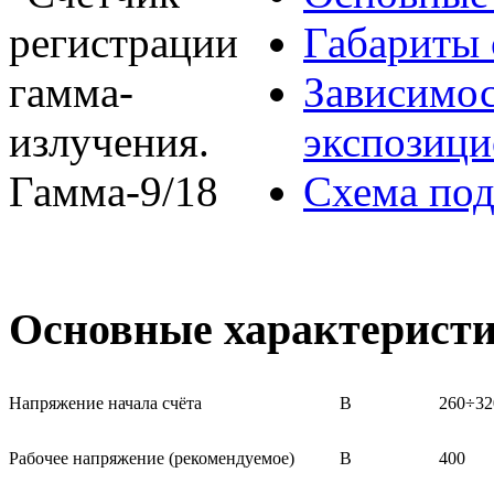
Габариты 
Зависимос
экспозици
Схема под
Основные характерист
Напряжение начала счёта
В
260÷32
Рабочее напряжение (рекомендуемое)
В
400