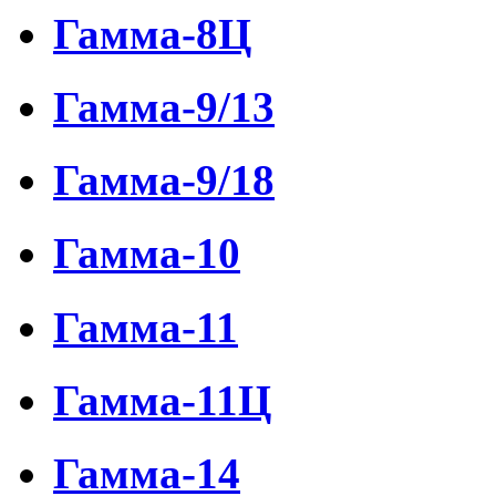
Гамма-8Ц
Гамма-9/13
Гамма-9/18
Гамма-10
Гамма-11
Гамма-11Ц
Гамма-14