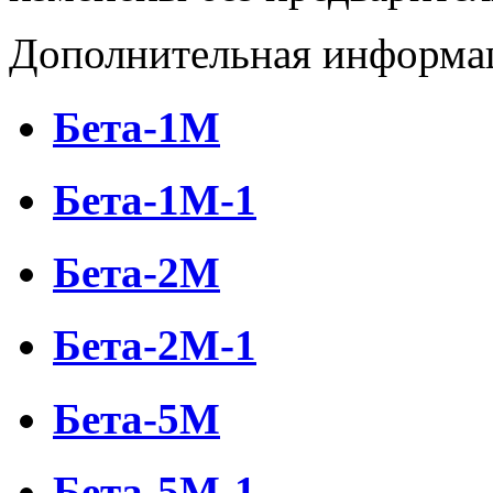
Дополнительная информа
Бета-1М
Бета-1М-1
Бета-2М
Бета-2М-1
Бета-5М
Бета-5М-1